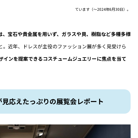
ています（〜2024年6月30日）。
は、宝石や貴金属を用いず、ガラスや貝、樹脂など多種多様
と。
近年、ドレスが主役のファッション展が多く見受けら
ザインを提案できるコスチュームジュエリーに焦点を当て
点が見応えたっぷりの展覧会レポート