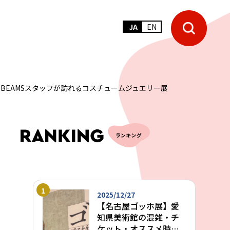
JA
EN
BEAMSスタッフが訪れるコスチュームジュエリー展
2025/12/27
【名古屋ゴッホ展】愛
知県美術館の混雑・チ
ケット・オススメ時間