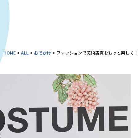
>
>
>
HOME
ALL
おでかけ
ファッションで美術鑑賞をもっと楽しく！