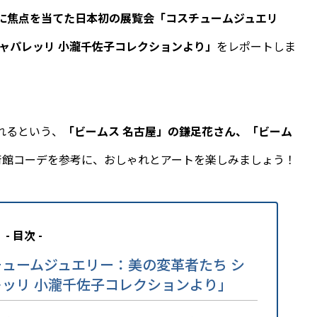
に焦点を当てた日本初の展覧会「コスチュームジュエリ
ャパレッリ 小瀧千佐子コレクションより」
をレポートしま
れるという、
「ビームス 名古屋」の鎌足花さん、「ビーム
術館コーデを参考に、おしゃれとアートを楽しみましょう！
- 目次 -
ュームジュエリー：美の変革者たち シ
ッリ 小瀧千佐子コレクションより」