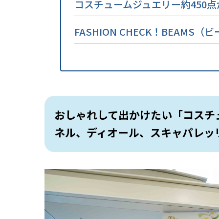
コスチュームジュエリー約450
FASHION CHECK！BEAM
おしゃれして出かけたい「コスチ
ネル、ディオール、スキャパレッ