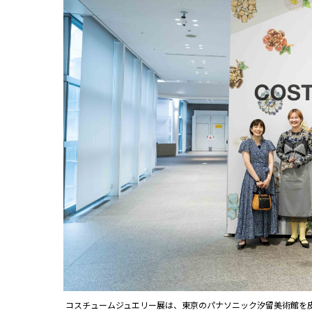
コスチュームジュエリー展は、東京のパナソニック汐留美術館を