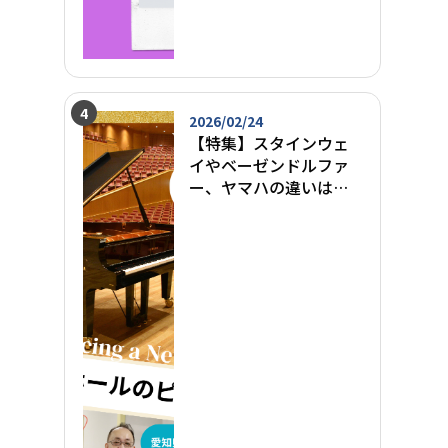
2026/02/24
【特集】スタインウェ
イやベーゼンドルファ
ー、ヤマハの違いは？
コンサートホールを代
表する世界のピアノ