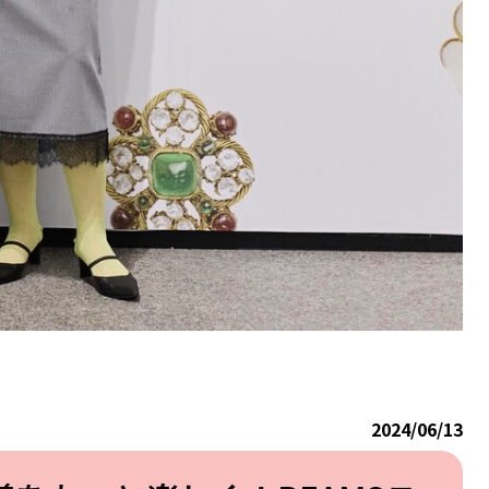
2024/06/13