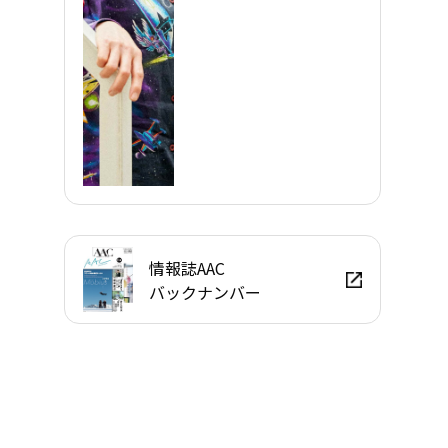
情報誌AAC
バックナンバー