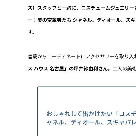
ス）
スタッフと一緒に、
コスチュームジュエリー
ー：美の変革者たち シャネル、ディオール、スキ
す。
普段からコーディネートにアクセサリーを取り入
ス ハウス 名古屋」の坪井紗由利さん
。二人の美
おしゃれして出かけたい「コスチ
ャネル、ディオール、スキャパレ