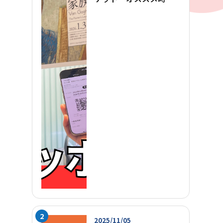
帯を完全ガイド2026
2025/11/05